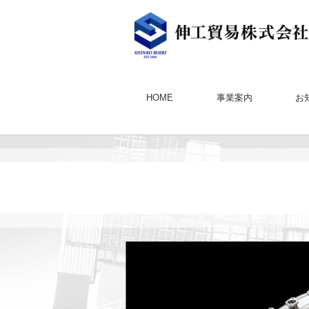
HOME
事業案内
お