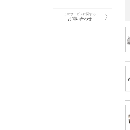
このサービスに関する
お問い合わせ