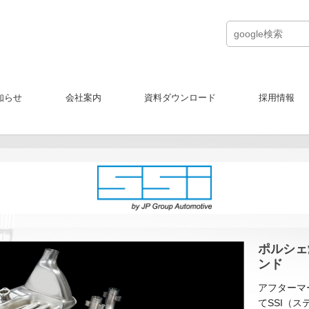
知らせ
会社案内
資料ダウンロード
採用情報
ポルシェ
ンド
アフターマ
てSSI（