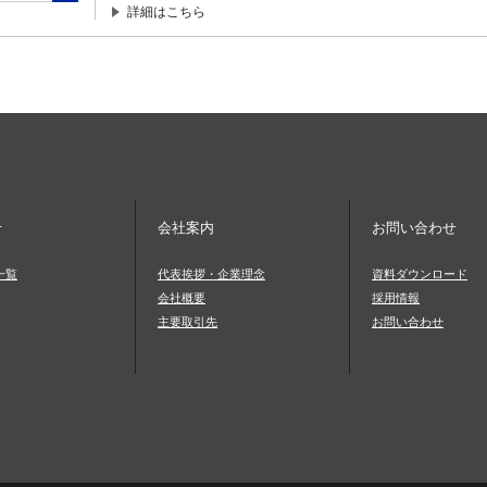
詳細はこちら
せ
会社案内
お問い合わせ
一覧
代表挨拶・企業理念
資料ダウンロード
会社概要
採用情報
主要取引先
お問い合わせ