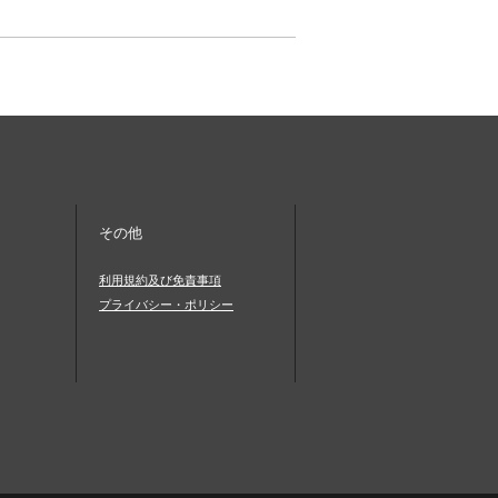
その他
利用規約及び免責事項
プライバシー・ポリシー