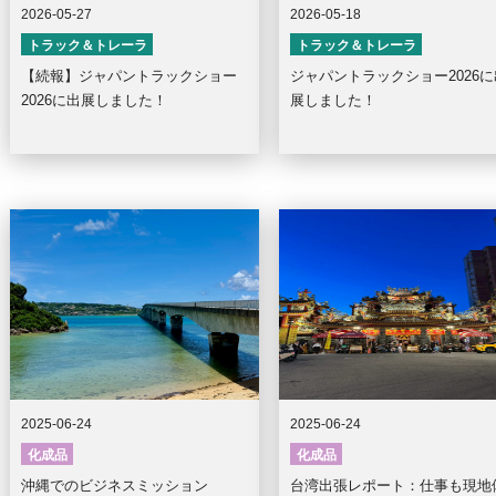
2026-05-27
2026-05-18
トラック＆トレーラ
トラック＆トレーラ
【続報】ジャパントラックショー
ジャパントラックショー2026に
2026に出展しました！
展しました！
2025-06-24
2025-06-24
化成品
化成品
沖縄でのビジネスミッション
台湾出張レポート：仕事も現地