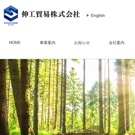
English
HOME
事業案内
お知らせ
会社案内