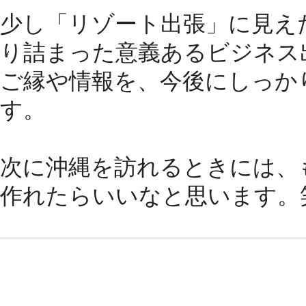
少し「リゾート出張」に見え
り詰まった意義あるビジネス
ご縁や情報を、今後にしっか
す。
次に沖縄を訪れるときには、
作れたらいいなと思います。