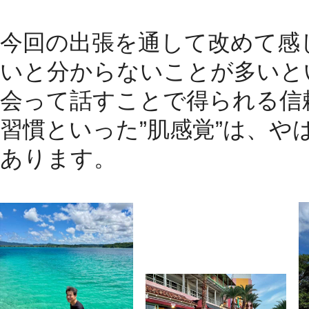
今回の出張を通して改めて感
いと分からないことが多いと
会って話すことで得られる信
習慣といった
”
肌感覚
”
は、や
あります。