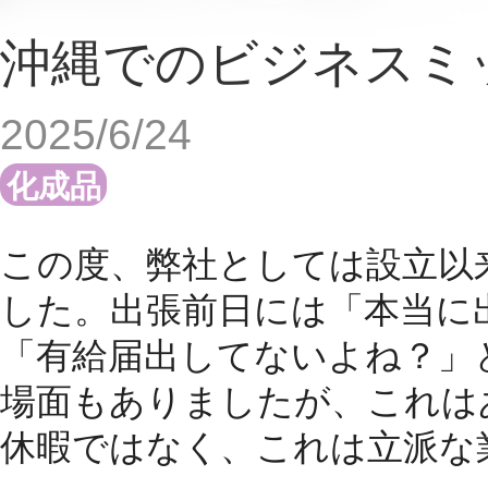
沖縄でのビジネスミ
2025/6/24
化成品
この度、弊社としては設立以
した。出張前日には「本当に
「有給届出してないよね？」
場面もありましたが、これは
休暇ではなく、これは立派な