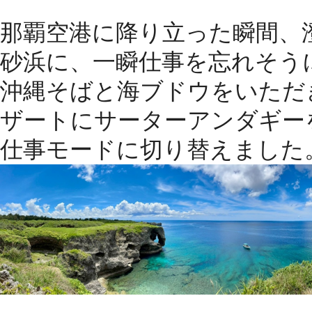
那覇空港に降り立った瞬間、
砂浜に、一瞬仕事を忘れそう
沖縄そばと海ブドウをいただ
ザートにサーターアンダギー
仕事モードに切り替えました