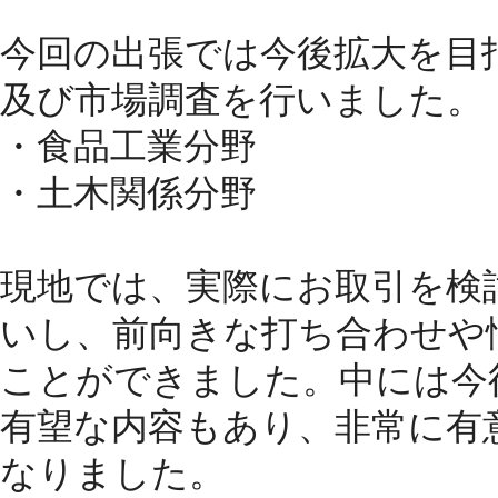
今回の出張では今後拡大を目
及び市場調査を行いました。
・食品工業分野
・土木関係分野
現地では、実際にお取引を検
いし、前向きな打ち合わせや
ことができました。中には今
有望な内容もあり、非常に有
なりました。