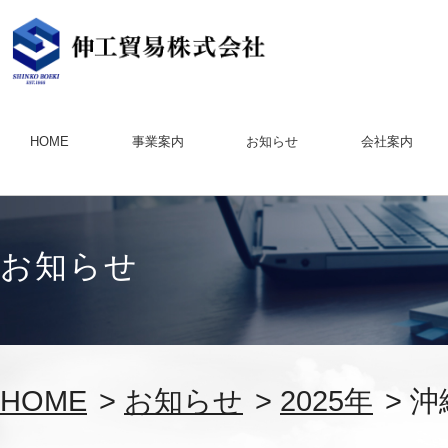
HOME
事業案内
お知らせ
会社案内
お知らせ
HOME
>
お知らせ
>
2025年
> 