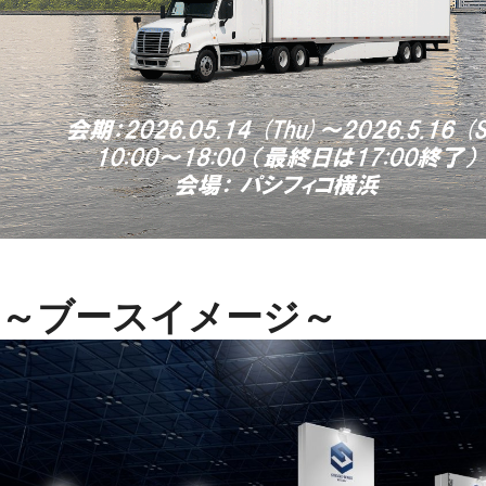
～ブースイメージ～