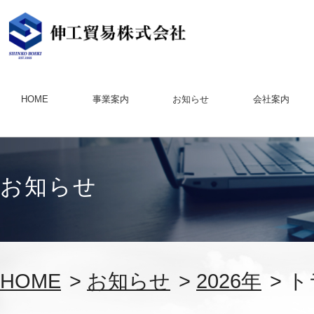
HOME
事業案内
お知らせ
会社案内
お知らせ
HOME
>
お知らせ
>
2026年
> 