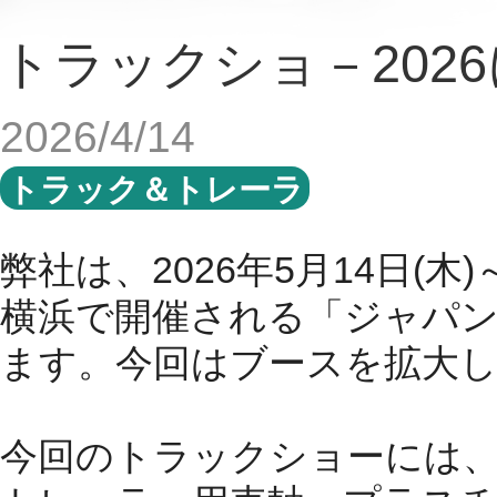
トラックショ－202
2026/4/14
トラック＆トレーラ
弊社は、2026年5月14日(木
横浜で開催される「
ジャパン
ます。今回はブースを拡大
今回のトラックショーには