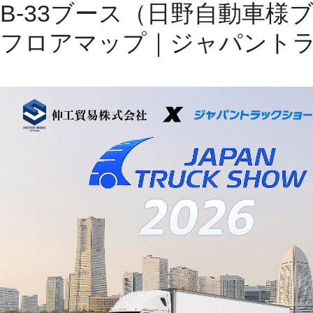
B-33ブース（日野自動車様
フロアマップ｜ジャパントラッ